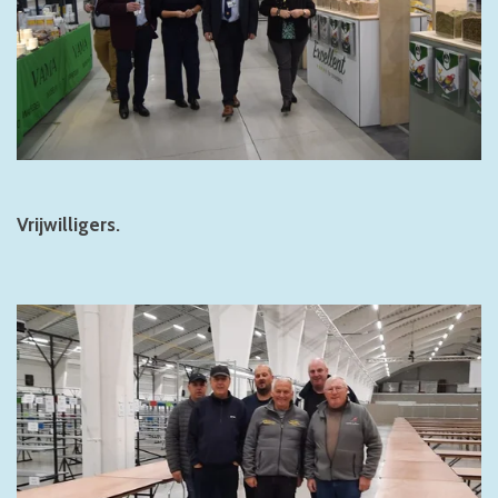
Vrijwilligers.