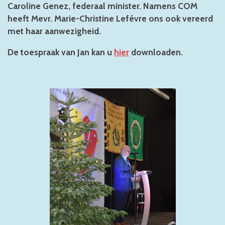
Caroline Genez, federaal minister. Namens COM
heeft Mevr. Marie-Christine Lefévre ons ook vereerd
met haar aanwezigheid.
De toespraak van Jan kan u
hier
downloaden.