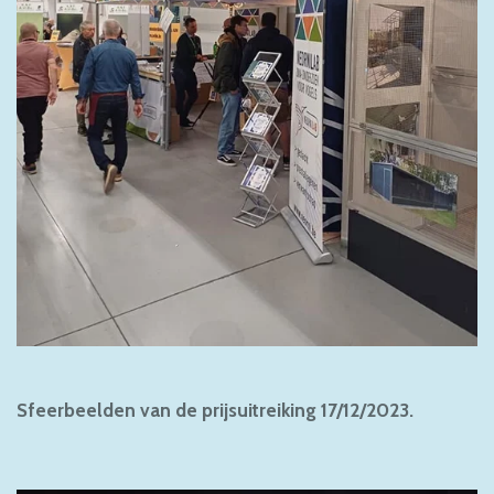
Sfeerbeelden van de prijsuitreiking 17/12/2023.