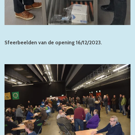
Sfeerbeelden van de opening 16/12/2023.