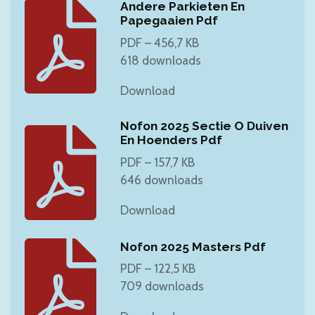
Andere Parkieten En
Papegaaien Pdf
PDF – 456,7 KB
618 downloads
Download
Nofon 2025 Sectie O Duiven
En Hoenders Pdf
PDF – 157,7 KB
646 downloads
Download
Nofon 2025 Masters Pdf
PDF – 122,5 KB
709 downloads