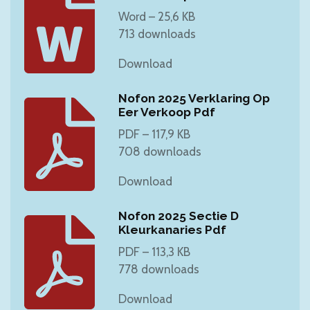
Word – 25,6 KB
713 downloads
Download
Nofon 2025 Verklaring Op
Eer Verkoop Pdf
PDF – 117,9 KB
708 downloads
Download
Nofon 2025 Sectie D
Kleurkanaries Pdf
PDF – 113,3 KB
778 downloads
Download