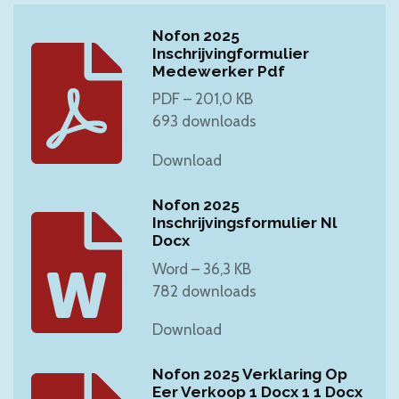
Nofon 2025
Inschrijvingformulier
Medewerker Pdf
PDF – 201,0 KB
693 downloads
Download
Nofon 2025
Inschrijvingsformulier Nl
Docx
Word – 36,3 KB
782 downloads
Download
Nofon 2025 Verklaring Op
Eer Verkoop 1 Docx 1 1 Docx