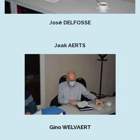
José DELFOSSE
Jaak AERTS
Gino WELVAERT