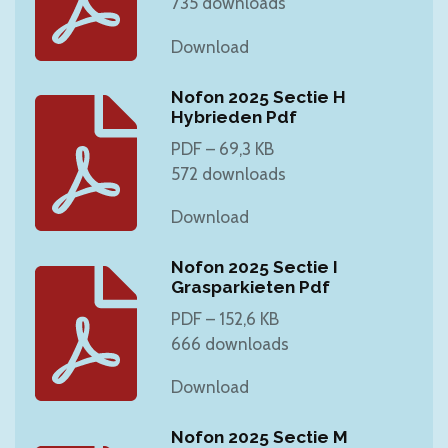
735 downloads
Download
Nofon 2025 Sectie H
Hybrieden Pdf
PDF – 69,3 KB
572 downloads
Download
Nofon 2025 Sectie I
Grasparkieten Pdf
PDF – 152,6 KB
666 downloads
Download
Nofon 2025 Sectie M