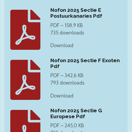
Nofon 2025 Sectie E
Postuurkanaries Pdf
PDF – 158,9 KB
735 downloads
Download
Nofon 2025 Sectie F Exoten
Pdf
PDF – 342,6 KB
793 downloads
Download
Nofon 2025 Sectie G
Europese Pdf
PDF – 245,0 KB